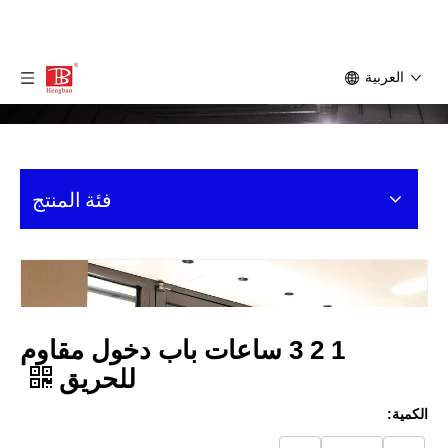
العربية
فئة المنتج
1 2 3 ساعات باب دخول مقاوم
للحريق
الكمية: