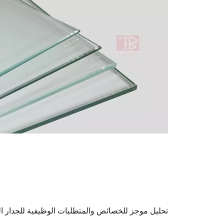
تحليل موجز للخصائص والمتطلبات الوظيفية للجدار ال