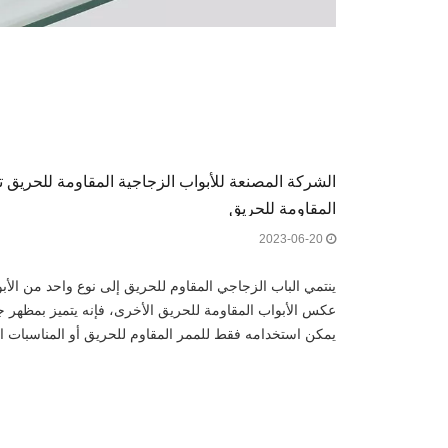
الشركة المصنعة للأبواب الزجاجية المقاومة للحريق ت
المقاومة للحريق
2023-06-20
ينتمي الباب الزجاجي المقاوم للحريق إلى نوع واحد من الأ
عكس الأبواب المقاومة للحريق الأخرى، فإنه يتميز بمظهر جم
يمكن استخدامه فقط للممر المقاوم للحريق أو المناسبات الع
ما هي الوظيفة السحرية؟