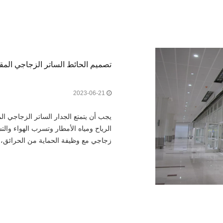
تصميم الحائط الساتر الزجاجي المق
2023-06-21
يجب أن يتمتع الجدار الساتر الزجاجي 
الرياح ومياه الأمطار وتسرب الهواء وال
زجاجي مع وظيفة الحماية من الحرائق، إل
أهمية هي الحماية من الحرائق