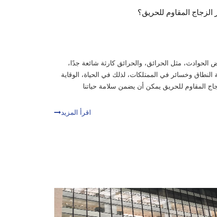
ر الزجاج المقاوم للحريق؟
ض الحوادث، مثل الحرائق، والحرائق كارثة شائعة جدًا،
طاق وخسائر في الممتلكات، لذلك في الحياة، الوقاية
جاج المقاوم للحريق يمكن أن يضمن سلامة حياتنا
اقرأ المزيد