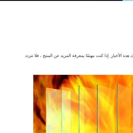
 الأخبار. إذا كنت مهتمًا بمعرفة المزيد عن المنتج ، فلا تتردد