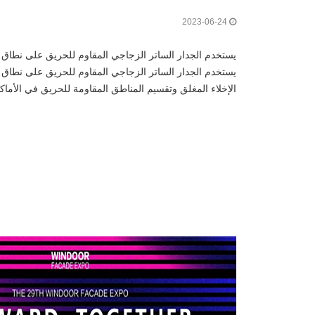
2023-06-24
يستخدم الجدار الساتر الزجاجي المقاوم للحريق على نطاق و
يستخدم الجدار الساتر الزجاجي المقاوم للحريق على نطاق 
الإخلاء المغلق وتقسيم المناطق المقاومة للحريق في الأماكن
المقاوم للحريق هو نوع من مكونات البناء مع نوع معين من ا