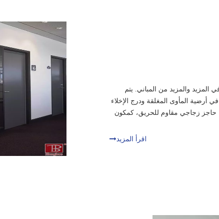
المزيد والمزيد من المباني. يتم
 أرضية المأوى المغلقة ودرج الإخلاء
. حاجز زجاجي مقاوم للحريق، كمكون
اقرأ المزيد