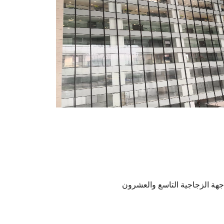
اجهة الزجاجية التاسع والعشرون