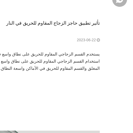
تأثير تطبيق حاجز الزجاج المقاوم للحريق في النار
2023-06-22
يستخدم القسم الزجاجي المقاوم للحريق على نطاق واسع في 
استخدام القسم الزجاجي المقاوم للحريق على نطاق واسع في
المغلق والقسم المقاوم للحريق في الأماكن واسعة النطاق
بناء مع حد معين لمقاومة الحريق،