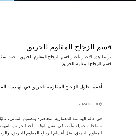
قسم الزجاج المقاوم للحريق
ترتبط هذه الأخبار بأخبار
قسم الزجاج المقاوم للحريق
، حيث يمكن
قسم الزجاج المقاوم للحريق
.
أهمية حلول الزجاج المقاومة للحريق في الهندسة المع
2024-06-18
في عالم الهندسة المعمارية المعاصرة وتصميم المباني، غالبًا 
مساحات جميلة وآمنة في نفس الوقت. أحد الجوانب المهمة له
المقاوم للحريق، مثل أقسام الزجاج المقاوم للحريق، والزج