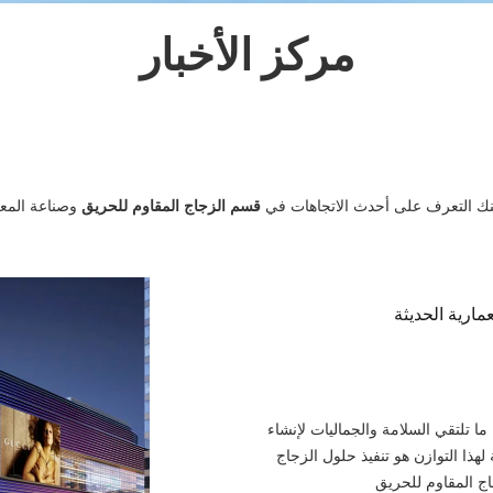
مركز الأخبار
ك التعرف على أحدث الاتجاهات في
قسم الزجاج المقاوم للحريق
وصناعة المع
مارية الحديثة
ما تلتقي السلامة والجماليات لإنشاء
ذا التوازن هو تنفيذ حلول الزجاج
اج المقاوم للحريق