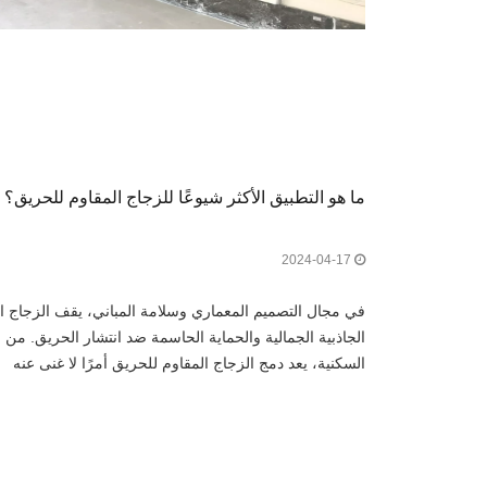
ما هو التطبيق الأكثر شيوعًا للزجاج المقاوم للحريق؟
2024-04-17
في مجال التصميم المعماري وسلامة المباني، يقف الزجاج
الجاذبية الجمالية والحماية الحاسمة ضد انتشار الحريق. من ا
السكنية، يعد دمج الزجاج المقاوم للحريق أمرًا لا غنى عنه