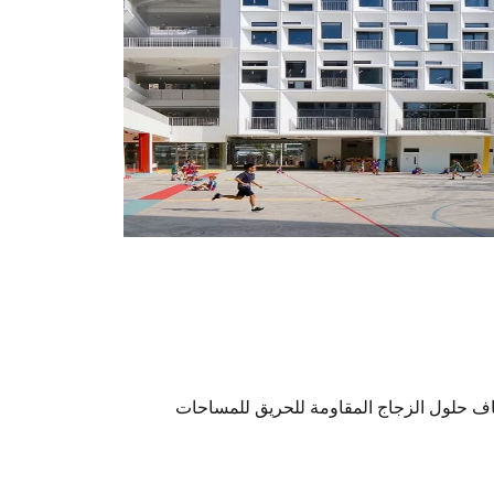
اف حلول الزجاج المقاومة للحريق للمساحات