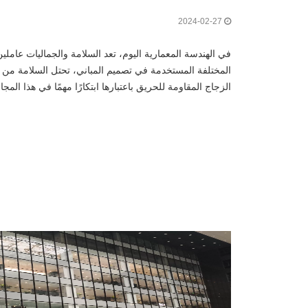
2024-02-27
في الهندسة المعمارية اليوم، تعد السلامة والجماليات عاملين 
المختلفة المستخدمة في تصميم المباني، تحتل السلامة من 
الزجاج المقاومة للحريق باعتبارها ابتكارًا مهمًا في هذا الم