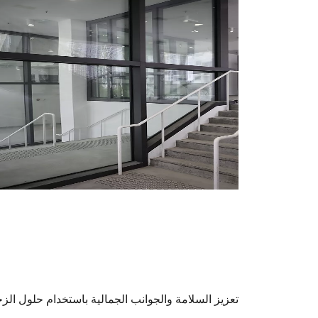
تعزيز السلامة والجوانب الجمالية باستخدام حلول الز