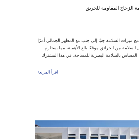
مة الزجاج المقاومة للحريق
 ميزات السلامة جنبًا إلى جنب مع المظهر الجمالي أمرًا
 السلامة من الحرائق موقعًا بالغ الأهمية، مما يستلزم
ن المساس بالسلامة البصرية للمساحة. في هذا المشترك
اقرأ المزيد