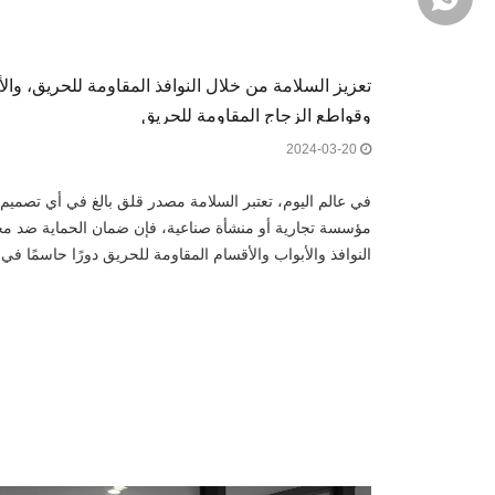
تعزيز السلامة من خلال النوافذ المقاومة للحريق، وال
وقواطع الزجاج المقاومة للحريق
2024-03-20
في عالم اليوم، تعتبر السلامة مصدر قلق بالغ في أي تصميم لل
مؤسسة تجارية أو منشأة صناعية، فإن ضمان الحماية ضد م
النوافذ والأبواب والأقسام المقاومة للحريق دورًا حاسمًا ف