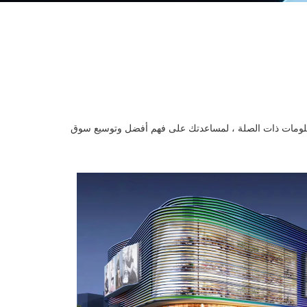
لومات ذات الصلة ، لمساعدتك على فهم أفضل وتوسيع سوق