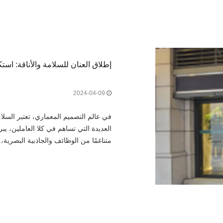
إطلاق العنان للسلامة والأناقة: اس
2024-04-09
في عالم التصميم المعماري، تعتبر السلا
العديدة التي تساهم في كلا العاملين، يب
متناغمًا من الوظائف والجاذبية البصرية