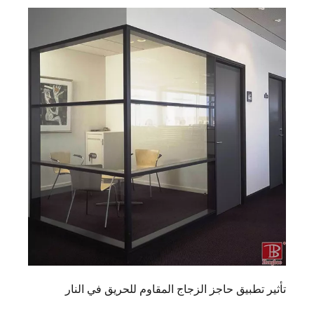
تأثير تطبيق حاجز الزجاج المقاوم للحريق في النار