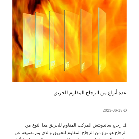
عدة أنواع من الزجاج المقاوم للحريق
2023-06-18
1. زجاج ساندويتش المركب المقاوم للحريق هذا النوع من
الزجاج هو نوع من الزجاج المقاوم للحريق والذي يتم تصنيعه عن