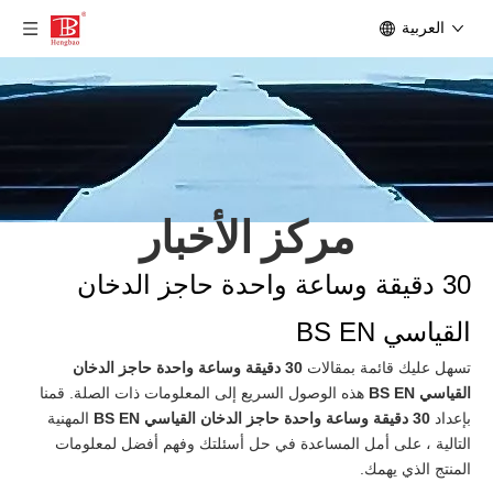
العربية
مركز الأخبار
30 دقيقة وساعة واحدة حاجز الدخان
القياسي BS EN
تسهل عليك قائمة بمقالات
30 دقيقة وساعة واحدة حاجز الدخان
القياسي BS EN
هذه الوصول السريع إلى المعلومات ذات الصلة. قمنا
بإعداد
30 دقيقة وساعة واحدة حاجز الدخان القياسي BS EN
المهنية
التالية ، على أمل المساعدة في حل أسئلتك وفهم أفضل لمعلومات
المنتج الذي يهمك.