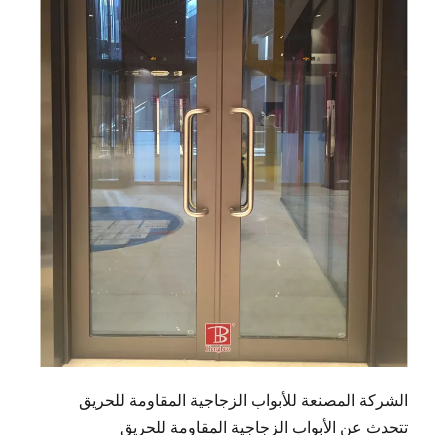
الشركة المصنعة للأبواب الزجاجية المقاومة للحريق
تتحدث عن الأبواب الزجاجية المقاومة للحريق