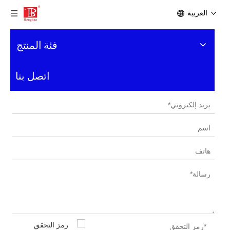
العربية
فئة المنتج
اتصل بنا