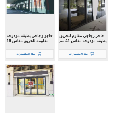
حاجز زجاجي مقاوم للحريق
حاجز زجاجي بطبقة مزدوجة
بطبقة مزدوجة مقاس 41 مم
مقاومة للحريق مقاس 19
مم
سلة الاستفسارات
سلة الاستفسارات