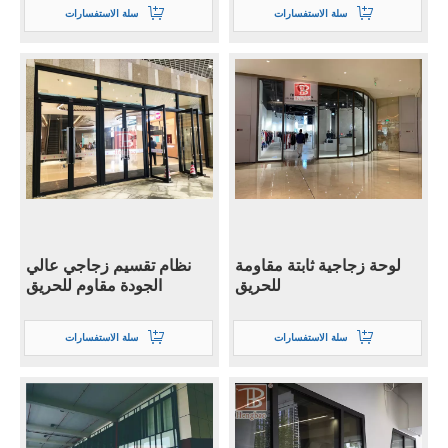
سلة الاستفسارات
سلة الاستفسارات
لوحة زجاجية ثابتة مقاومة
نظام تقسيم زجاجي عالي
للحريق
الجودة مقاوم للحريق
سلة الاستفسارات
سلة الاستفسارات