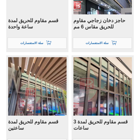
حاجز دخان زجاجي مقاوم
قسم مقاوم للحريق لمدة
للحريق مقاس 6 مم
ساعة واحدة
سلة الاستفسارات
سلة الاستفسارات
قسم مقاوم للحريق لمدة 3
قسم مقاوم للحريق لمدة
ساعات
ساعتين