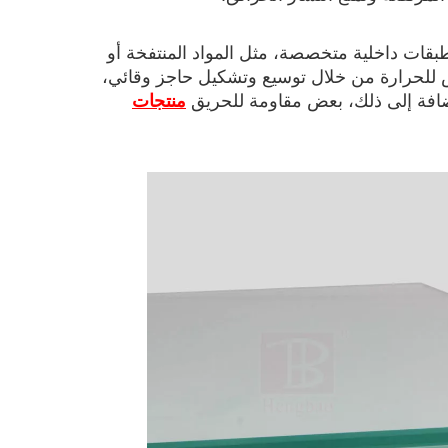
بقات داخلية متخصصة، مثل المواد المنتفخة أو
عرض للحرارة من خلال توسيع وتشكيل حاجز وقائي،
إضافة إلى ذلك، بعض مقاومة للحريق
منتجات