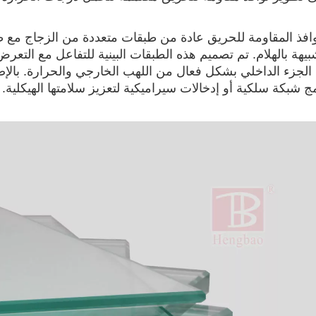
وافذ المقاومة للحريق عادة من طبقات متعددة من الزجاج مع ط
شبيهة بالهلام. تم تصميم هذه الطبقات البينية للتفاعل مع الت
الجزء الداخلي بشكل فعال من اللهب الخارجي والحرارة. بال
 شبكة سلكية أو إدخالات سيراميكية لتعزيز سلامتها الهيكلية.