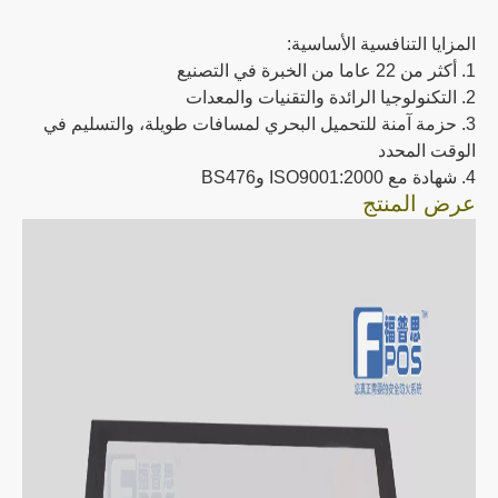
المزايا التنافسية الأساسية:
1. أكثر من 22 عاما من الخبرة في التصنيع
2. التكنولوجيا الرائدة والتقنيات والمعدات
3. حزمة آمنة للتحميل البحري لمسافات طويلة، والتسليم في
الوقت المحدد
4. شهادة مع ISO9001:2000 وBS476
عرض المنتج