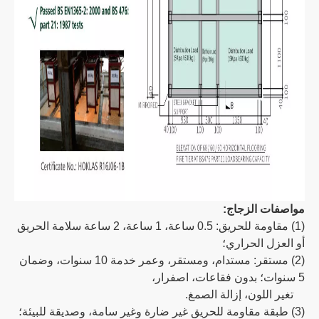
مواصفات الزجاج:
(1) مقاومة للحريق: 0.5 ساعة، 1 ساعة، 2 ساعة سلامة الحريق
أو العزل الحراري؛
(2) مستقر: مستدام، ومستقر، وعمر خدمة 10 سنوات، وضمان
5 سنوات؛ بدون فقاعات، اصفرار،
تغير اللون، إزالة الصمغ.
(3) طبقة مقاومة للحريق غير ضارة وغير سامة، وصديقة للبيئة؛