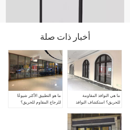
أخبار ذات صلة
ما هي النوافذ المقاومة
ما هو التطبيق الأكثر شيوعًا
للحريق؟ استكشاف النوافذ
للزجاج المقاوم للحريق؟
المقاومة للحريق