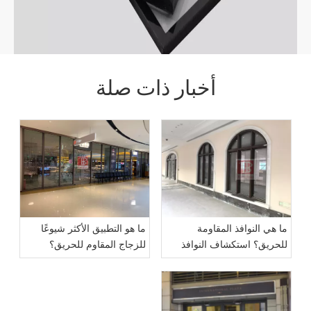
أخبار ذات صلة
ما هي النوافذ المقاومة
ما هو التطبيق الأكثر شيوعًا
للحريق؟ استكشاف النوافذ
للزجاج المقاوم للحريق؟
المقاومة للحريق