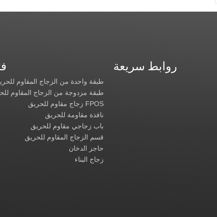
روابط سريعة
فئ
طبقة واحدة من الزجاج المقاوم للحري
طبقة مزدوجة من الزجاج المقاوم للح
FPOS زجاج مقاوم للحريق
نافذة مقاومة للحريق
باب زجاجي مقاوم للحريق
قسم الزجاج المقاوم للحريق
حاجز الدخان
زجاج البناء