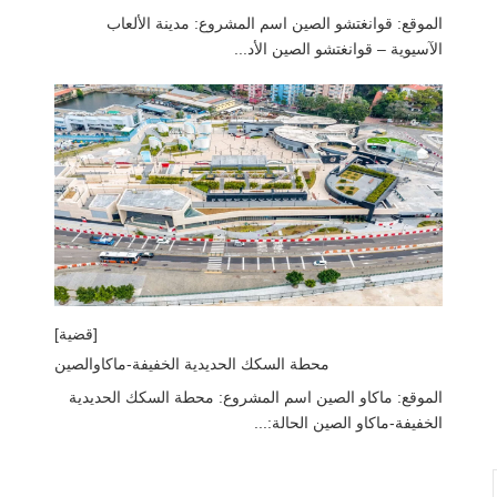
الموقع: قوانغتشو الصين اسم المشروع: مدينة الألعاب
الآسيوية – قوانغتشو الصين الأد...
[قضية]
محطة السكك الحديدية الخفيفة-ماكاوالصين
الموقع: ماكاو الصين اسم المشروع: محطة السكك الحديدية
الخفيفة-ماكاو الصين الحالة:...