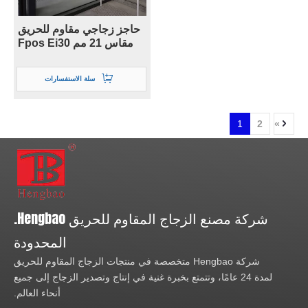
حاجز زجاجي مقاوم للحريق
مقاس 21 مم Fpos Ei30
سلة الاستفسارات
1
2
»
شركة مصنع الزجاج المقاوم للحريق Hengbao.
المحدودة
شركة Hengbao متخصصة في منتجات الزجاج المقاوم للحريق
لمدة 24 عامًا، وتتمتع بخبرة غنية في إنتاج وتصدير الزجاج إلى جميع
أنحاء العالم.