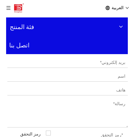
العربية
فئة المنتج
اتصل بنا