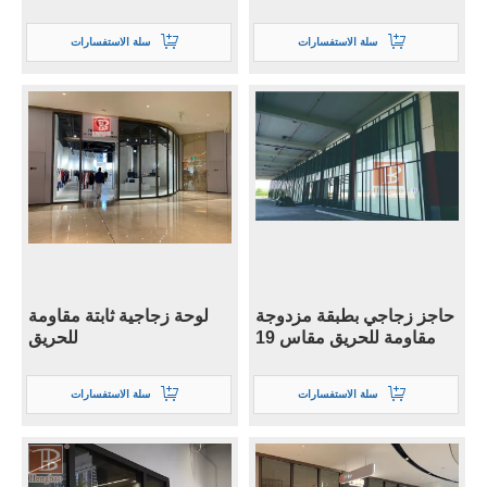
سلة الاستفسارات
سلة الاستفسارات
حاجز زجاجي بطبقة مزدوجة
لوحة زجاجية ثابتة مقاومة
مقاومة للحريق مقاس 19
للحريق
مم
سلة الاستفسارات
سلة الاستفسارات