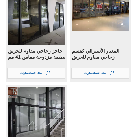
المعيار الأسترالي كقسم
حاجز زجاجي مقاوم للحريق
زجاجي مقاوم للحريق
بطبقة مزدوجة مقاس 41 مم
سلة الاستفسارات
سلة الاستفسارات