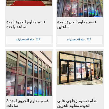
قسم مقاوم للحريق لمدة
قسم مقاوم للحريق لمدة
ساعتين
ساعة واحدة
سلة الاستفسارات
سلة الاستفسارات
نظام تقسيم زجاجي عالي
قسم مقاوم للحريق لمدة 3
الجودة مقاوم للحريق
ساعات