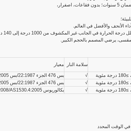
سلامة النار
معيار
√
بس 476 الجزء 22:1987/بس EN1634-1.2008/AS1530.4:2005
√
بس 476 الجزء 22:1987/بس EN1634-1.2008/AS1530.4:2005
√
بكالوريوس EN1634-1.2008/AS1530.4:2005