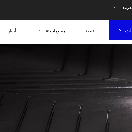
عربية
ات
قضية
معلومات عنا
أخبار