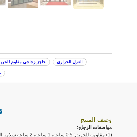
العزل الحراري
حاجز زجاجي مقاوم للحري
م
ق
وصف المنتج
مواصفات الزجاج:
(1) مقاومة للحريق: 0.5 ساعة، 1 ساعة، 2 ساعة سلامة الحريق أو العزل الحراري؛