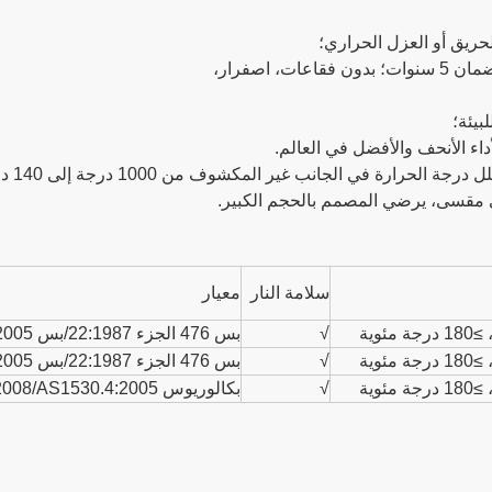
سلامة النار
معيار
√
بس 476 الجزء 22:1987/بس EN1634-1.2008/AS1530.4:2005
√
بس 476 الجزء 22:1987/بس EN1634-1.2008/AS1530.4:2005
√
بكالوريوس EN1634-1.2008/AS1530.4:2005