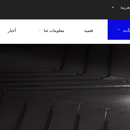
عربية
ات
قضية
معلومات عنا
أخبار